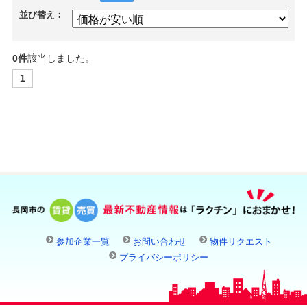
並び替え：
0件
該当しました。
1
参加企業一覧
お問い合わせ
物件リクエスト
プライバシーポリシー