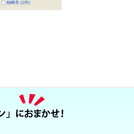
柏崎市 (1件)