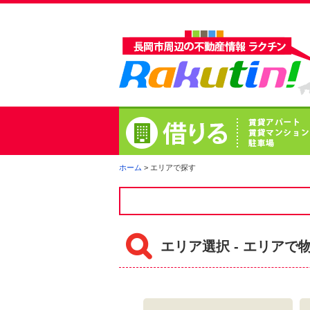
ホーム
> エリアで探す
エリア選択 - エリアで