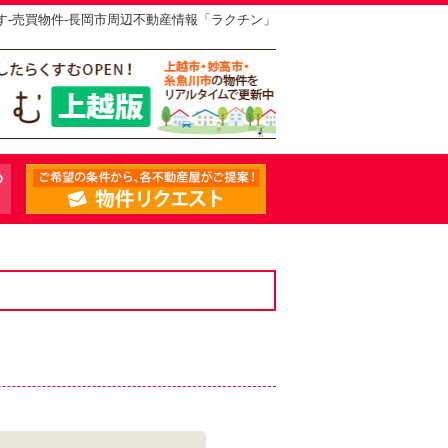
す-売買物件-長岡市周辺不動産情報「ラクチン」
不動産屋さんからのお知らせ
物件リクエスト