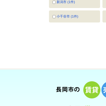
新潟市 (1件)
小千谷市 (1件)